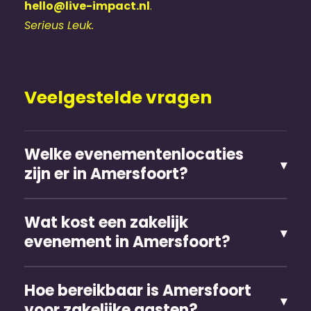
hello@live-impact.nl
.
Serieus Leuk.
Veelgestelde vragen
Welke evenementen­locaties
zijn er in Amersfoort?
Wat kost een zakelijk
evenement in Amersfoort?
Hoe bereikbaar is Amersfoort
voor zakelijke gasten?