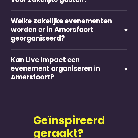
Welke zakelijke evenementen
worden er in Amersfoort
georganiseerd?
Kan Live Impact een
evenement organiseren in
Amersfoort?
Geïnspireerd
geraakt?