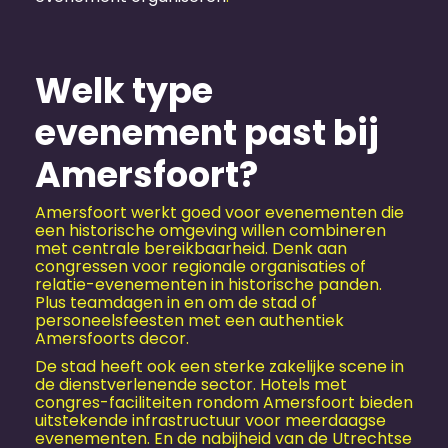
Welk type
evenement past bij
Amersfoort?
Amersfoort werkt goed voor evenementen die
een historische omgeving willen combineren
met centrale bereikbaarheid. Denk aan
congressen voor regionale organisaties of
relatie-evenementen in historische panden.
Plus teamdagen in en om de stad of
personeelsfeesten met een authentiek
Amersfoorts decor.
De stad heeft ook een sterke zakelijke scene in
de dienstverlenende sector. Hotels met
congres-faciliteiten rondom Amersfoort bieden
uitstekende infrastructuur voor meerdaagse
evenementen. En de nabijheid van de Utrechtse