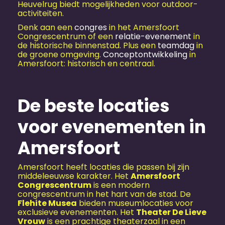
Heuvelrug biedt mogelijkheden voor outdoor-
activiteiten.
Denk aan een
congres
in het Amersfoort
Congrescentrum of een
relatie-evenement
in
de historische binnenstad. Plus een
teamdag
in
de groene omgeving.
Conceptontwikkeling
in
Amersfoort: historisch en centraal.
De beste locaties
voor evenementen in
Amersfoort
Amersfoort heeft locaties die passen bij zijn
middeleeuwse karakter. Het
Amersfoort
Congrescentrum
is een modern
congrescentrum in het hart van de stad. De
Flehite Musea
bieden museumlocaties voor
exclusieve evenementen. Het
Theater De Lieve
Vrouw
is een prachtige theaterzaal in een