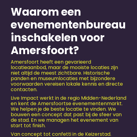
Waarom een
evenementen­bureau
inschakelen voor
Amersfoort?
Amersfoort heeft een gevarieerd
locatieaanbod, maar de mooiste locaties zijn
niet altijd de meest zichtbare. Historische
panden en museumlocaties met bijzondere
voorwaarden vereisen lokale kennis en directe
contacten.
Live Impact werkt in de regio Midden-Nederland
en kent de Amersfoortse evenementenmarkt.
We helpen je de beste locatie te vinden. We
bouwen een concept dat past bij de sfeer van
de stad. En we managen het evenement van
start tot finish.
Van concept tot confetti in de Keizerstad.