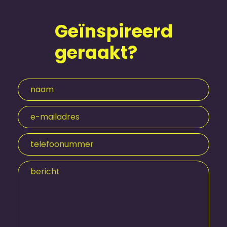
Geïnspireerd
geraakt?