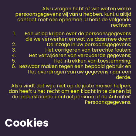
Als u vragen hebt of wilt weten welke
persoonsgegevens wij van u hebben, kunt u altijd
contact met ons opnemen. U hebt de volgende
rechten:
Een uitleg krijgen over de persoonsgegevens
die we verwerken en wat we daarmee doen;
De inzage in uw persoonsgegevens;
Het corrigeren van terechte fouten;
Het verwijderen van verouderde gegevens;
Het intrekken van toestemming;
Bezwaar maken tegen een bepaald gebruik en
Het overdragen van uw gegevens naar een
derde.
Als u vindt dat wij u niet op de juiste manier helpen,
dan heeft u het recht om een klacht in te dienen bij
de onderstaande contactpersoon of de Autoriteit
Persoonsgegevens.
Cookies