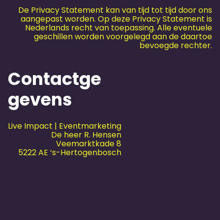
De Privacy Statement kan van tijd tot tijd door ons
aangepast worden. Op deze Privacy Statement is
Nederlands recht van toepassing. Alle eventuele
geschillen worden voorgelegd aan de daartoe
bevoegde rechter.
Contactge
gevens
Live Impact | Eventmarketing
De heer R. Hensen
Veemarktkade 8
5222 AE ‘s-Hertogenbosch