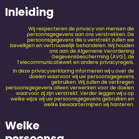
Inleiding
Wij respecteren de privacy van mensen die
persoonsgegevens aan ons verstrekken. De
persoonsgegevens die u verstrekt zullen we
beveiligen en vertrouwelijk behandelen. Wij houden
ons aan de Algemene Verordening
Gegevensbescherming (AVG), de
Telecommunicatiewet en andere privacyregels.
In deze privacyverklaring informeren wij u over de
doelen waarvoor wij uw persoonsgegevens
gebruiken. Wij zullen de verkregen
persoonsgegevens alleen verwerken voor de doelen
waarvoor zij zijn verstrekt. Verder leggen wij u op
welke wijze wij uw persoonsgegevens gebruiken en
welke bewaartermijnen wij hanteren.
Welke
persoonsg