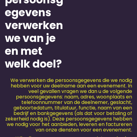
egevens
verwerken
we van je
en met
welk doel?
We verwerken die persoonsgegevens die we nodig
hebben voor uw deelname aan een evenement. In
veel gevallen vragen we dan u de volgende
persoonsgegevens: naam, adres, woonplaats en
telefoonnummer van de deelnemer, geslacht,
geboortedatum, titulatuur, functie, naam van een
bedrijf en bankgegevens (als dat voor betaling of
zekerheid nodig is). Deze persoonsgegevens hebben
we nodig voor het aanbieden, leveren en factureren
van onze diensten voor een evenement.