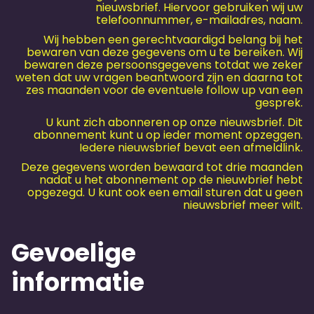
nieuwsbrief. Hiervoor gebruiken wij uw
telefoonnummer, e-mailadres, naam.
Wij hebben een gerechtvaardigd belang bij het
bewaren van deze gegevens om u te bereiken. Wij
bewaren deze persoonsgegevens totdat we zeker
weten dat uw vragen beantwoord zijn en daarna tot
zes maanden voor de eventuele follow up van een
gesprek.
U kunt zich abonneren op onze nieuwsbrief. Dit
abonnement kunt u op ieder moment opzeggen.
Iedere nieuwsbrief bevat een afmeldlink.
Deze gegevens worden bewaard tot drie maanden
nadat u het abonnement op de nieuwbrief hebt
opgezegd. U kunt ook een email sturen dat u geen
nieuwsbrief meer wilt.
Gevoelige
informatie