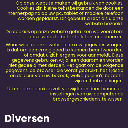
Op onze website maken wij gebruik van cookies.
Cookies zijn kleine tekstbestanden die door een
internetpagina op uw pc, tablet of mobiele telefoon
worden geplaatst. Dit gebeurt direct als u onze
website bezoekt.
De cookies op onze website gebruiken we vooral om
onze website beter te laten functioneren.
Waar wij u op onze website om uw gegevens vragen,
is dat om een vraag goed te kunnen beantwoorden,
of omdat u zich ergens voor aanmeldt. Deze
gegevens gebruiken wij alleen daarom en worden
niet gedeeld met derden. Het gaat om de volgende
gegevens: de browser die wordt gebruikt, het tijdstip
en de duur van uw bezoek; welke pagina’s bezocht
zijn en foutmeldingen.
U kunt deze cookies zelf verwijderen door binnen de
instellingen van uw computer de
browsergeschiedenis te wissen.
Diversen