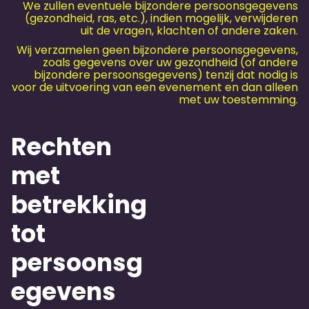
We zullen eventuele bijzondere persoonsgegevens
(gezondheid, ras, etc.), indien mogelijk, verwijderen
uit de vragen, klachten of andere zaken.
Wij verzamelen geen bijzondere persoonsgegevens,
zoals gegevens over uw gezondheid (of andere
bijzondere persoonsgegevens) tenzij dat nodig is
voor de uitvoering van een evenement en dan alleen
met uw toestemming.
Rechten
met
betrekking
tot
persoonsg
egevens