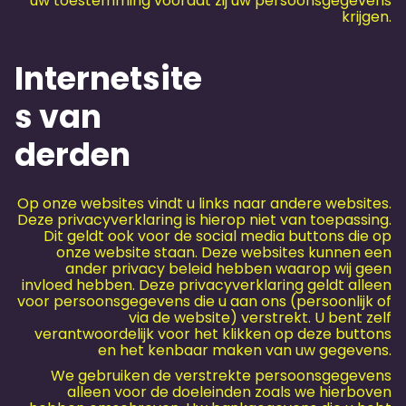
uw toestemming voordat zij uw persoonsgegevens
krijgen.
Internetsite
s van
derden
Op onze websites vindt u links naar andere websites.
Deze privacyverklaring is hierop niet van toepassing.
Dit geldt ook voor de social media buttons die op
onze website staan. Deze websites kunnen een
ander privacy beleid hebben waarop wij geen
invloed hebben. Deze privacyverklaring geldt alleen
voor persoonsgegevens die u aan ons (persoonlijk of
via de website) verstrekt. U bent zelf
verantwoordelijk voor het klikken op deze buttons
en het kenbaar maken van uw gegevens.
We gebruiken de verstrekte persoonsgegevens
alleen voor de doeleinden zoals we hierboven