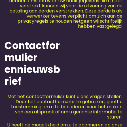
hebben omschreven. Uw bankgegevens die u hebt
verstrekt kunnen wij voor de uitvoering van de
betaling aan derden verstrekken. Deze derde is als
verwerker tevens verplicht om zich aan de
privacyregels te houden hetgeen wij schriftelijk
hebben vastgelegd.
Contactfor
mulier
ennieuwsb
rief
Met het contactformulier kunt u ons vragen stellen.
Door het contactformulier te gebruiken, geeft u
toestemming om u te benaderen voor het maken
van een afspraak of om u gerichte informatie te
sturen.
U heeft de mogelijkheid om u te abonneren op onze