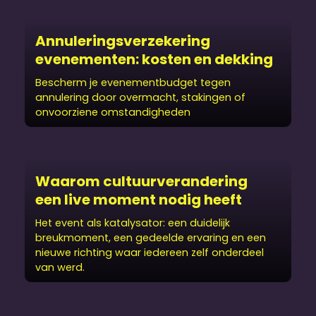
Annuleringsverzekering
evenementen: kosten en dekking
Bescherm je evenementbudget tegen
annulering door overmacht, stakingen of
onvoorziene omstandigheden
Waarom cultuurverandering
een live moment nodig heeft
Het event als katalysator: een duidelijk
breukmoment, een gedeelde ervaring en een
nieuwe richting waar iedereen zelf onderdeel
van werd.