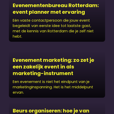
Evenementen­bureau Rotterdam:
event planner met ervaring
Eén vaste contactpersoon die jouw event
begeleidt van eerste idee tot laatste gast,
met de kennis van Rotterdam die je zelf niet
hebt.
Evenement marketing: zo zet je
een zakelijk event in als
marketing-instrument
Een evenement is niet het eindpunt van je
marketinginspanning. Het is het middelpunt
ervan.
Beurs organiseren: hoe je van