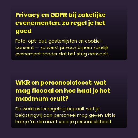
Privacy en GDPR bij zakelijke
evenementen: zo regel je het
goed
Foto-opt-out, gastenlijsten en cookie-
consent — zo werkt privacy bij een zakelijk
evenement zonder dat het stug aanvoelt.
WKR en personeels­feest: wat
mag fiscaal en hoe haal je het
maximum eruit?
De werkkostenregeling bepaalt wat je
belastingvrij aan personeel mag geven. Dit is
hoe je ‘m slim inzet voor je personeels­feest.