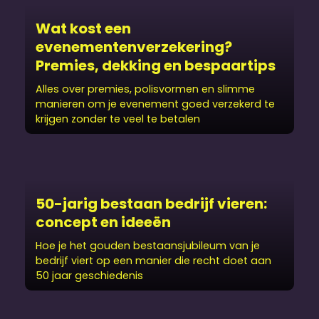
Wat kost een
evenementenverzekering?
Premies, dekking en bespaartips
Alles over premies, polisvormen en slimme
manieren om je evenement goed verzekerd te
krijgen zonder te veel te betalen
50-jarig bestaan bedrijf vieren:
concept en ideeën
Hoe je het gouden bestaansjubileum van je
bedrijf viert op een manier die recht doet aan
50 jaar geschiedenis