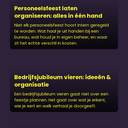
Personeels­feest laten
organiseren: alles in één hand
Niet elk personeels­feest hoort intern geregeld
te worden. Wat haal je uit handen bij een
bureau, wat houd je in eigen beheer, en waar
zit het echte verschil in kosten.
Bedrijfs­jubileum vieren: ideeën &
organisatie
Een bedrijfs­jubileum vieren gaat niet over een
feestje plannen. Het gaat over wat je erkent,
wie je eert en welk verhaal je doorgeeft.