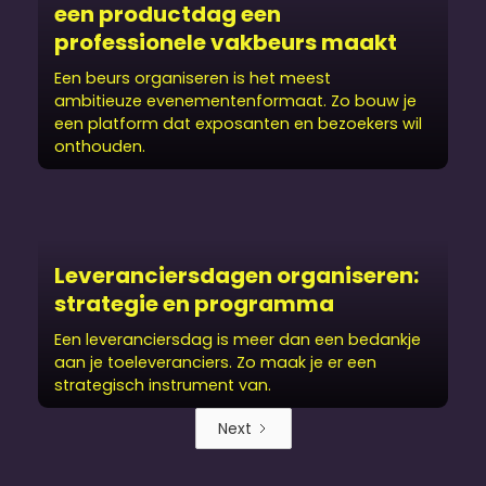
een productdag een
professionele vakbeurs maakt
Een beurs organiseren is het meest
ambitieuze evenementenformaat. Zo bouw je
een platform dat exposanten en bezoekers wil
onthouden.
Leveranciersdagen organiseren:
strategie en programma
Een leveranciersdag is meer dan een bedankje
aan je toeleveranciers. Zo maak je er een
strategisch instrument van.
Next