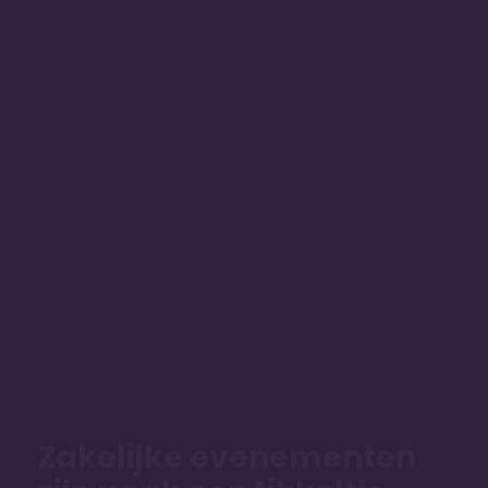
Zakelijke evenementen