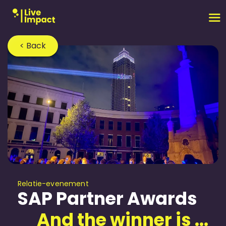
< Back
Relatie-evenement
SAP Partner Awards
And the winner is ...