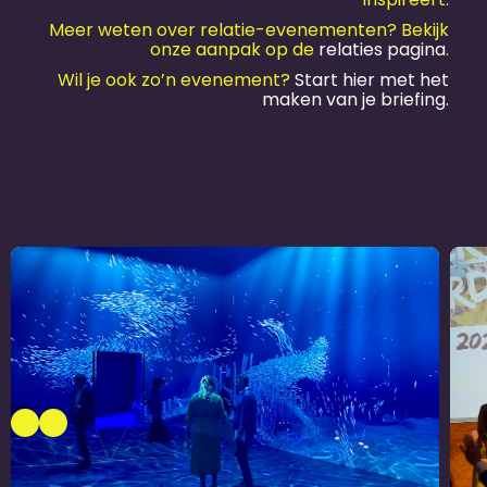
Meer weten over relatie-evenementen? Bekijk
onze aanpak op de
relaties pagina
.
Wil je ook zo’n evenement?
Start hier met het
maken van je briefing.