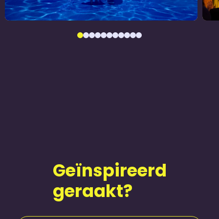
Geïnspireerd
geraakt?