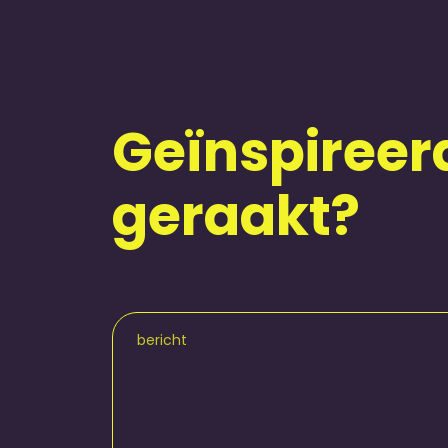
Geïnspireer
geraakt?