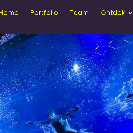
Home
Portfolio
Team
Ontdek