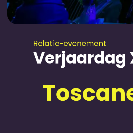
Relatie-evenement
Verjaardag 
Toscane