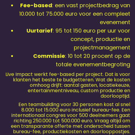
Fee-based
: een vast projectbedrag van
10.000 tot 75.000 euro voor een compleet
evenement
Uurtarief
: 95 tot 150 euro per uur voor
concept, productie en
projectmanagement
Commissie
: 10 tot 20 procent op de
totale evenementbegroting
Live Impact werkt fee-based per project. Dat is voor
klanten het beste te budgetteren. Wat de kosten
omhoog drijft: aantal gasten, locatiekeuze,
entertainmentniveau, custom productie en
doorlooptijd.
Een teambuilding voor 30 personen kost al snel
8.000 tot 15.000 euro inclusief bureau-fee. Een
internationaal congres voor 500 deelnemers gaat
richting 250.000 tot 500.000 euro. Vraag altijd om
een transparante offerte met onderscheid tussen
bureau-fee, productiekosten en doorlooppostjes.