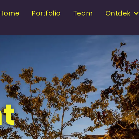
Home
Portfolio
Team
Ontdek
t