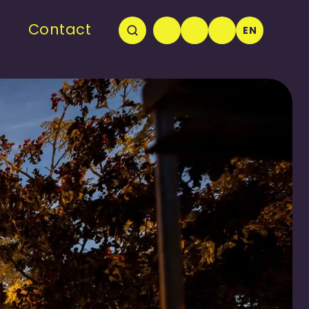
Contact
EN