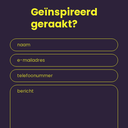
Geïnspireerd
geraakt?