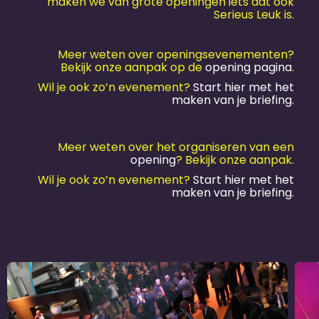
maken we van grote openingen iets dat ook
Serieus Leuk is.
Meer weten over openingsevenementen?
Bekijk onze aanpak op de
opening pagina
.
Wil je ook zo’n evenement?
Start hier met het
maken van je briefing.
Meer weten over het organiseren van een
opening
? Bekijk onze aanpak.
Wil je ook zo’n evenement?
Start hier met het
maken van je briefing.