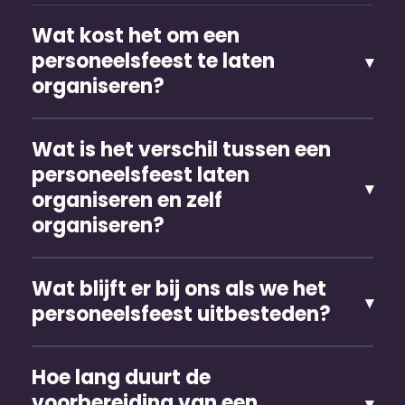
Wat kost het om een
personeels­feest te laten
organiseren?
Wat is het verschil tussen een
personeels­feest laten
organiseren en zelf
organiseren?
Wat blijft er bij ons als we het
personeels­feest uitbesteden?
Hoe lang duurt de
voorbereiding van een