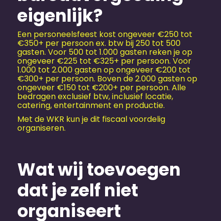
eigenlijk?
Een personeels­feest kost ongeveer €250 tot
€350+ per persoon ex. btw bij 250 tot 500
gasten. Voor 500 tot 1.000 gasten reken je op
ongeveer €225 tot €325+ per persoon. Voor
1.000 tot 2.000 gasten op ongeveer €200 tot
€300+ per persoon. Boven de 2.000 gasten op
ongeveer €150 tot €200+ per persoon. Alle
bedragen exclusief btw, inclusief locatie,
catering, entertainment en productie.
Met de WKR kun je dit fiscaal voordelig
organiseren.
Wat wij toevoegen
dat je zelf niet
organiseert