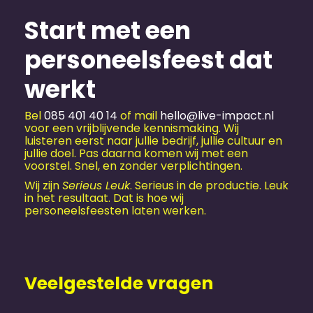
Start met een
personeels­feest dat
werkt
Bel
085 401 40 14
of mail
hello@live-impact.nl
voor een vrijblijvende kennismaking. Wij
luisteren eerst naar jullie bedrijf, jullie cultuur en
jullie doel. Pas daarna komen wij met een
voorstel. Snel, en zonder verplichtingen.
Wij zijn
Serieus Leuk
. Serieus in de productie. Leuk
in het resultaat. Dat is hoe wij
personeelsfeesten laten werken.
Veelgestelde vragen