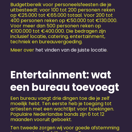
Budgetbereik voor personeelsfeesten die je
uitbesteedt: voor 100 tot 200 personen reken
op €25.000 tot €65.000 totaal. Voor 200 tot
400 personen reken op €50.000 tot €130.000.
Voor meer dan 500 personen reken op
€100.000 tot €400.000. Die bedragen zijn
inclusief locatie, catering, entertainment,
techniek en bureauvergoeding.
Meer over
het vinden van de juiste locatie
.
Entertainment: wat
een bureau toevoegt
Een bureau voegt drie dingen toe die je zelf
moeilijk hebt. Ten eerste heb je toegang tot
artiesten met een wachtlijst voor boekingen.
Populaire Nederlandse bands zijn 6 tot 12
maanden vooruit geboekt.
Ten tweede zorgen wij voor goede afstemming