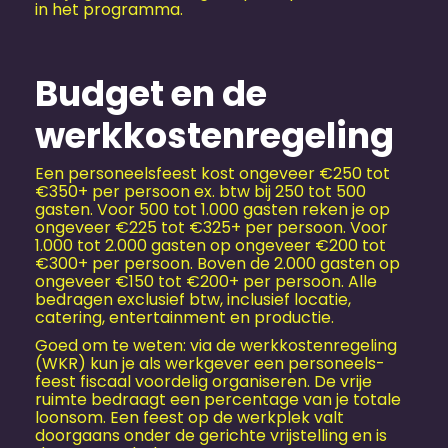
in het programma.
Budget en de
werkkostenregeling
Een personeels­feest kost ongeveer €250 tot
€350+ per persoon ex. btw bij 250 tot 500
gasten. Voor 500 tot 1.000 gasten reken je op
ongeveer €225 tot €325+ per persoon. Voor
1.000 tot 2.000 gasten op ongeveer €200 tot
€300+ per persoon. Boven de 2.000 gasten op
ongeveer €150 tot €200+ per persoon. Alle
bedragen exclusief btw, inclusief locatie,
catering, entertainment en productie.
Goed om te weten: via de werkkostenregeling
(WKR) kun je als werkgever een personeels­
feest fiscaal voordelig organiseren. De vrije
ruimte bedraagt een percentage van je totale
loonsom. Een feest op de werkplek valt
doorgaans onder de gerichte vrijstelling en is