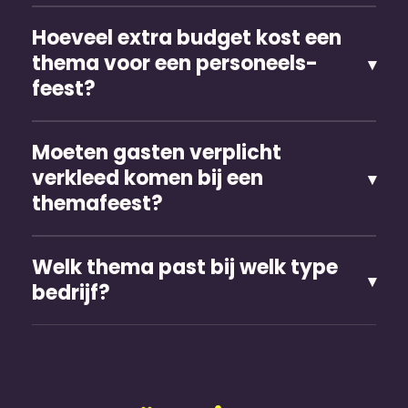
Hoeveel extra budget kost een
thema voor een personeels­
feest?
Moeten gasten verplicht
verkleed komen bij een
themafeest?
Welk thema past bij welk type
bedrijf?