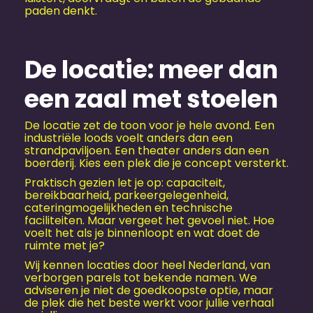
paden denkt.
De locatie: meer dan
een zaal met stoelen
De locatie zet de toon voor je hele avond. Een
industriële loods voelt anders dan een
strandpaviljoen. Een theater anders dan een
boerderij. Kies een plek die je concept versterkt.
Praktisch gezien let je op: capaciteit,
bereikbaarheid, parkeergelegenheid,
cateringmogelijkheden en technische
faciliteiten. Maar vergeet het gevoel niet. Hoe
voelt het als je binnenloopt en wat doet de
ruimte met je?
Wij kennen locaties door heel Nederland, van
verborgen parels tot bekende namen. We
adviseren je niet de goedkoopste optie, maar
de plek die het beste werkt voor jullie verhaal