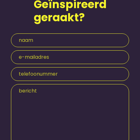
Geïnspireerd
geraakt?