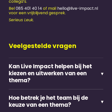
collega’s.
Bel
085 401 40 14
of mail
hello@live-impact.nl
voor een vrijblijvend gesprek.
Serieus Leuk.
Veelgestelde vragen
Kan Live Impact helpen bij het
kiezen en uitwerken van een
thema?
Hoe betrek je het team bij de
keuze van een thema?