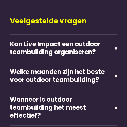
Veelgestelde vragen
Kan Live Impact een outdoor
teambuilding organiseren?
Welke maanden zijn het beste
voor outdoor teambuilding?
Wanneer is outdoor
teambuilding het meest
effectief?