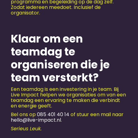
programma en begeleiding op de dag zelf.
Zodat iedereen meedoet. Inclusief de
organisator.
Klaar om een
teamdag te
organiseren die je
team versterkt?
Een teamdag is een investering in je team. Bij
Live Impact helpen we organisaties om van een
teamdag een ervaring te maken die verbindt
en energie geeft.
Bel ons op
085 401 40 14
of stuur een mail naar
hello@live-impact.nl
.
Serieus Leuk.