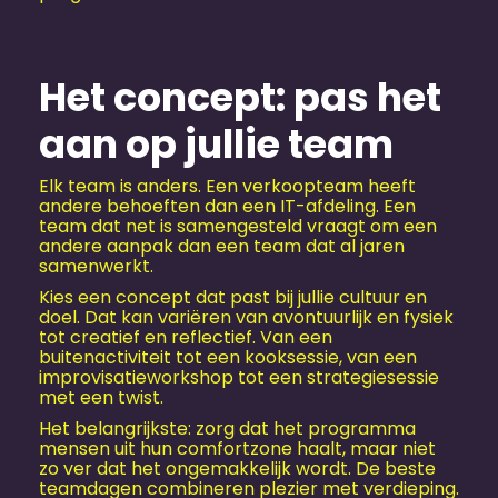
Het concept: pas het
aan op jullie team
Elk team is anders. Een verkoopteam heeft
andere behoeften dan een IT-afdeling. Een
team dat net is samengesteld vraagt om een
andere aanpak dan een team dat al jaren
samenwerkt.
Kies een concept dat past bij jullie cultuur en
doel. Dat kan variëren van avontuurlijk en fysiek
tot creatief en reflectief. Van een
buitenactiviteit tot een kooksessie, van een
improvisatieworkshop tot een strategiesessie
met een twist.
Het belangrijkste: zorg dat het programma
mensen uit hun comfortzone haalt, maar niet
zo ver dat het ongemakkelijk wordt. De beste
teamdagen combineren plezier met verdieping.