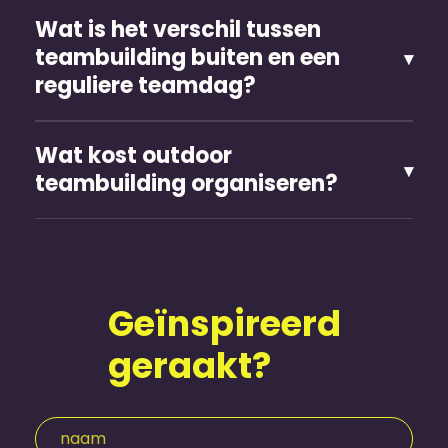
Wat is het verschil tussen
teambuilding buiten en een
reguliere teamdag?
Wat kost outdoor
teambuilding organiseren?
Geïnspireerd
geraakt?