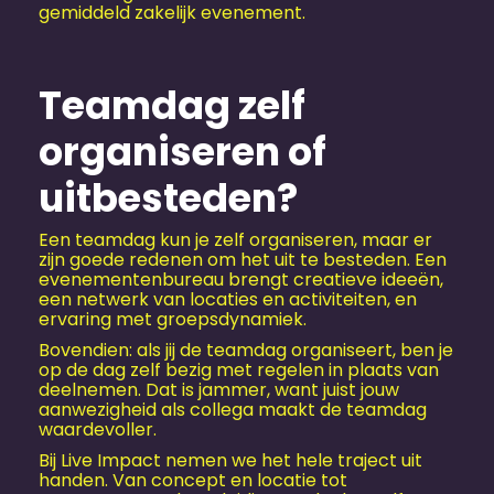
gemiddeld zakelijk evenement.
Teamdag zelf
organiseren of
uitbesteden?
Een teamdag kun je zelf organiseren, maar er
zijn goede redenen om het uit te besteden. Een
evenementen­bureau brengt creatieve ideeën,
een netwerk van locaties en activiteiten, en
ervaring met groepsdynamiek.
Bovendien: als jij de teamdag organiseert, ben je
op de dag zelf bezig met regelen in plaats van
deelnemen. Dat is jammer, want juist jouw
aanwezigheid als collega maakt de teamdag
waardevoller.
Bij Live Impact nemen we het hele traject uit
handen. Van concept en locatie tot