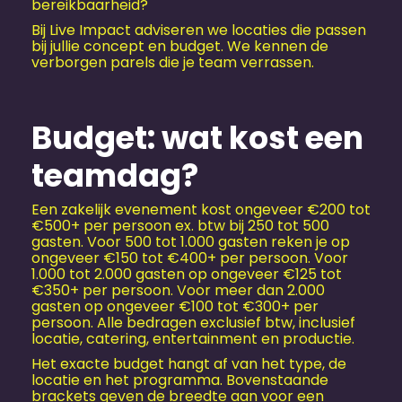
bereikbaarheid?
Bij Live Impact adviseren we locaties die passen
bij jullie concept en budget. We kennen de
verborgen parels die je team verrassen.
Budget: wat kost een
teamdag?
Een zakelijk evenement kost ongeveer €200 tot
€500+ per persoon ex. btw bij 250 tot 500
gasten. Voor 500 tot 1.000 gasten reken je op
ongeveer €150 tot €400+ per persoon. Voor
1.000 tot 2.000 gasten op ongeveer €125 tot
€350+ per persoon. Voor meer dan 2.000
gasten op ongeveer €100 tot €300+ per
persoon. Alle bedragen exclusief btw, inclusief
locatie, catering, entertainment en productie.
Het exacte budget hangt af van het type, de
locatie en het programma. Bovenstaande
brackets geven de breedte aan voor een