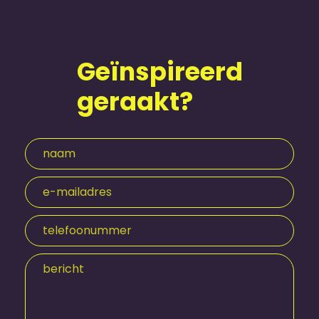
Geïnspireerd
geraakt?