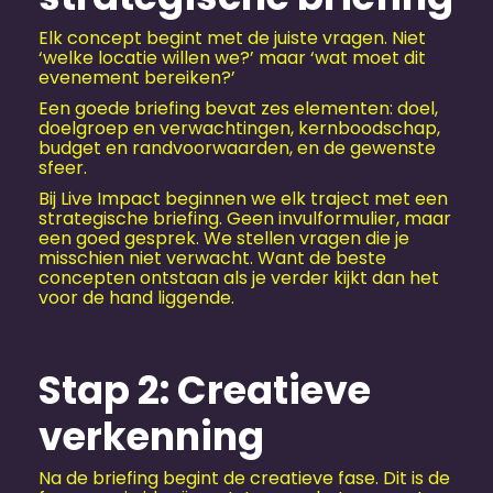
Elk concept begint met de juiste vragen. Niet
‘welke locatie willen we?’ maar ‘wat moet dit
evenement bereiken?’
Een goede briefing bevat zes elementen: doel,
doelgroep en verwachtingen, kernboodschap,
budget en randvoorwaarden, en de gewenste
sfeer.
Bij Live Impact beginnen we elk traject met een
strategische briefing. Geen invulformulier, maar
een goed gesprek. We stellen vragen die je
misschien niet verwacht. Want de beste
concepten ontstaan als je verder kijkt dan het
voor de hand liggende.
Stap 2: Creatieve
verkenning
Na de briefing begint de creatieve fase. Dit is de