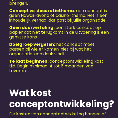
brengen.
Concept vs. decoratiethema:
een concept is
geen Hawaii-avond of casino-thema. Het is een
inhoudelijk verhaal dat past bij jullie organisatie.
Geen doorvertaling:
een sterk concept op
papier dat niet terugkomt in de uitvoering is een
gemiste kans.
Doelgroep vergeten:
het concept moet
passen bij wie er komen, niet bij wat het
organisatieteam leuk vindt.
Te laat beginnen:
conceptontwikkeling kost
tijd. Begin minimaal 4 tot 6 maanden van
tevoren.
Wat kost
conceptontwikkeling?
De kosten van conceptontwikkeling hangen af