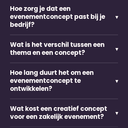
Hoe zorg je dat een
evenementconcept past bij je
bedrijf?
Wat is het verschil tussen een
thema en een concept?
Hoe lang duurt het om een
evenementconcept te
ontwikkelen?
Wat kost een creatief concept
voor een zakelijk evenement?