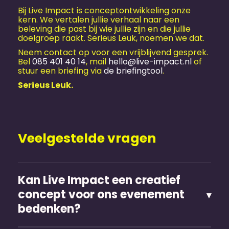
Bij Live Impact is conceptontwikkeling onze
kern. We vertalen jullie verhaal naar een
beleving die past bij wie jullie zijn en die jullie
doelgroep raakt. Serieus Leuk, noemen we dat.
Neem contact op voor een vrijblijvend gesprek.
Bel
085 401 40 14
, mail
hello@live-impact.nl
of
stuur een briefing via
de briefingtool
.
Serieus Leuk.
Veelgestelde vragen
Kan Live Impact een creatief
concept voor ons evenement
bedenken?