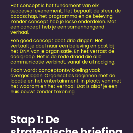
Het concept is het fundament van elk
succesvol evenement. Het bepaalt de sfeer, de
boodschap, het programma en de beleving.
Zonder concept heb je losse onderdelen. Met
een concept heb je een samenhangend
verhaal.
Een goed concept doet drie dingen. Het
vertaalt je doel naar een beleving en past bij
het DNA van je organisatie. En het verrast de
doelgroep. Het is de rode draad die alle
communicatie verbindt, vanaf de uitnodiging.
Toch wordt conceptontwikkeling vaak
overgeslagen. Organisaties beginnen met de
locatie en het entertainment, in plaats van met
het waarom en het verhaal. Dat is alsof je een
huis bouwt zonder tekening.
Stap 1: De
strategische briefing