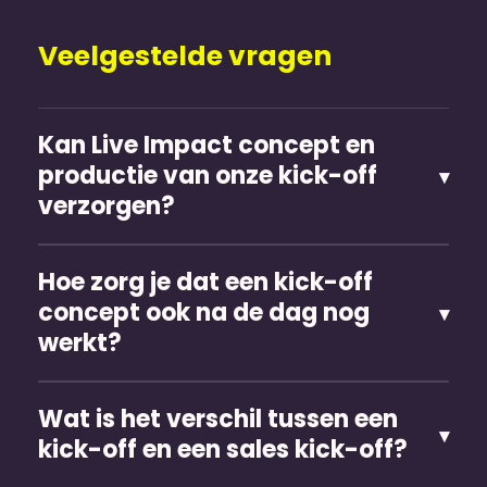
Veelgestelde vragen
Kan Live Impact concept en
productie van onze kick-off
verzorgen?
Hoe zorg je dat een kick-off
concept ook na de dag nog
werkt?
Wat is het verschil tussen een
kick-off en een sales kick-off?