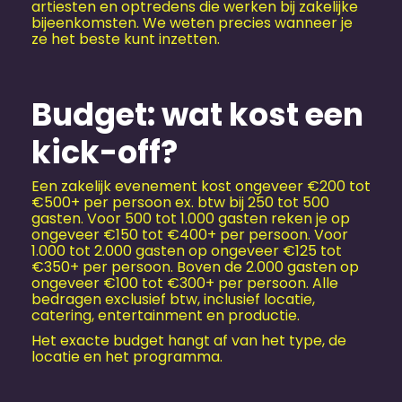
artiesten en optredens die werken bij zakelijke
bijeenkomsten. We weten precies wanneer je
ze het beste kunt inzetten.
Budget: wat kost een
kick-off?
Een zakelijk evenement kost ongeveer €200 tot
€500+ per persoon ex. btw bij 250 tot 500
gasten. Voor 500 tot 1.000 gasten reken je op
ongeveer €150 tot €400+ per persoon. Voor
1.000 tot 2.000 gasten op ongeveer €125 tot
€350+ per persoon. Boven de 2.000 gasten op
ongeveer €100 tot €300+ per persoon. Alle
bedragen exclusief btw, inclusief locatie,
catering, entertainment en productie.
Het exacte budget hangt af van het type, de
locatie en het programma.