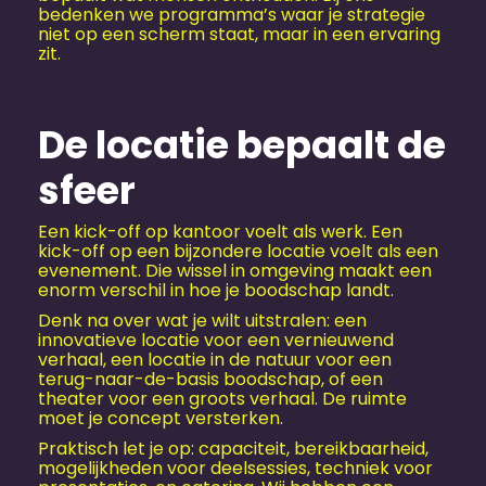
bedenken we programma’s waar je strategie
niet op een scherm staat, maar in een ervaring
zit.
De locatie bepaalt de
sfeer
Een kick-off op kantoor voelt als werk. Een
kick-off op een bijzondere locatie voelt als een
evenement. Die wissel in omgeving maakt een
enorm verschil in hoe je boodschap landt.
Denk na over wat je wilt uitstralen: een
innovatieve locatie voor een vernieuwend
verhaal, een locatie in de natuur voor een
terug-naar-de-basis boodschap, of een
theater voor een groots verhaal. De ruimte
moet je concept versterken.
Praktisch let je op: capaciteit, bereikbaarheid,
mogelijkheden voor deelsessies, techniek voor