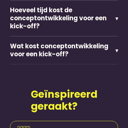
Hoeveel tijd kost de
conceptontwikkeling voor een
kick-off?
Wat kost conceptontwikkeling
voor een kick-off?
Geïnspireerd
geraakt?