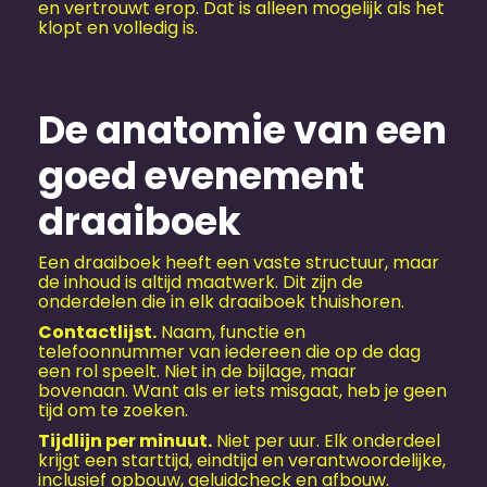
en vertrouwt erop. Dat is alleen mogelijk als het
klopt en volledig is.
De anatomie van een
goed evenement
draaiboek
Een draaiboek heeft een vaste structuur, maar
de inhoud is altijd maatwerk. Dit zijn de
onderdelen die in elk draaiboek thuishoren.
Contactlijst.
Naam, functie en
telefoonnummer van iedereen die op de dag
een rol speelt. Niet in de bijlage, maar
bovenaan. Want als er iets misgaat, heb je geen
tijd om te zoeken.
Tijdlijn per minuut.
Niet per uur. Elk onderdeel
krijgt een starttijd, eindtijd en verantwoordelijke,
inclusief opbouw, geluidcheck en afbouw.