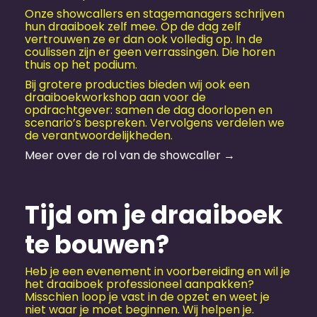
Onze showcallers en stagemanagers schrijven
hun draaiboek zelf mee. Op de dag zelf
vertrouwen ze er dan ook volledig op. In de
coulissen zijn er geen verrassingen. Die horen
thuis op het podium.
Bij grotere producties bieden wij ook een
draaiboekworkshop aan voor de
opdrachtgever: samen de dag doorlopen en
scenario’s bespreken. Vervolgens verdelen we
de verantwoordelijkheden.
Meer over de rol van de showcaller →
Tijd om je draaiboek
te bouwen?
Heb je een evenement in voorbereiding en wil je
het draaiboek professioneel aanpakken?
Misschien loop je vast in de opzet en weet je
niet waar je moet beginnen. Wij helpen je.