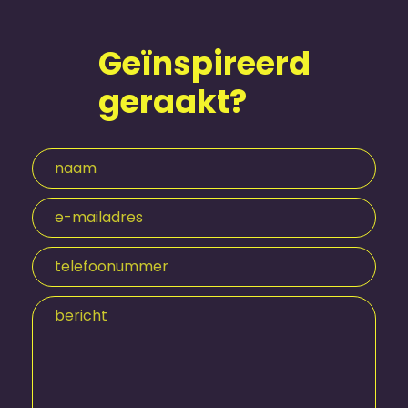
Geïnspireerd
geraakt?