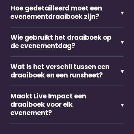
Hoe gedetailleerd moet een
evenementdraaiboek zijn?
Wie gebruikt het draaiboek op
de evenementdag?
Wat is het verschil tussen een
draaiboek en een runsheet?
Maakt Live Impact een
draaiboek voor elk
evenement?