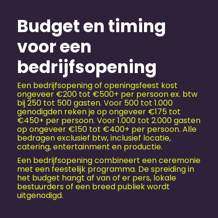
Budget en timing
voor een
bedrijfsopening
Een bedrijfsopening of openingsfeest kost
ongeveer €200 tot €500+ per persoon ex. btw
bij 250 tot 500 gasten. Voor 500 tot 1.000
genodigden reken je op ongeveer €175 tot
€450+ per persoon. Voor 1.000 tot 2.000 gasten
op ongeveer €150 tot €400+ per persoon. Alle
bedragen exclusief btw, inclusief locatie,
catering, entertainment en productie.
Een bedrijfsopening combineert een ceremonie
met een feestelijk programma. De spreiding in
het budget hangt af van of er pers, lokale
bestuurders of een breed publiek wordt
uitgenodigd.