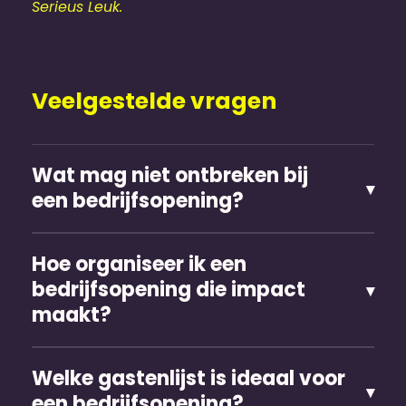
Serieus Leuk.
Veelgestelde vragen
Wat mag niet ontbreken bij
een bedrijfsopening?
Hoe organiseer ik een
bedrijfsopening die impact
maakt?
Welke gastenlijst is ideaal voor
een bedrijfsopening?