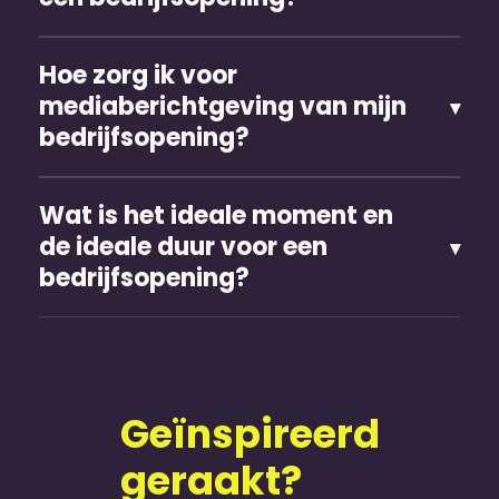
Hoe zorg ik voor
mediaberichtgeving van mijn
bedrijfsopening?
Wat is het ideale moment en
de ideale duur voor een
bedrijfsopening?
Geïnspireerd
geraakt?