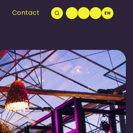
Contact
EN