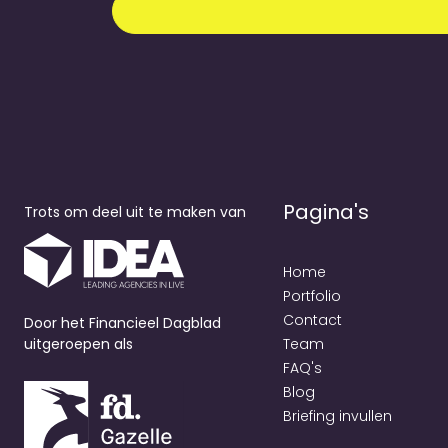
Pagina's
Trots om deel uit te maken van
Home
Portfolio
Contact
Door het Financieel Dagblad
uitgeroepen als
Team
FAQ's
Blog
Briefing invullen