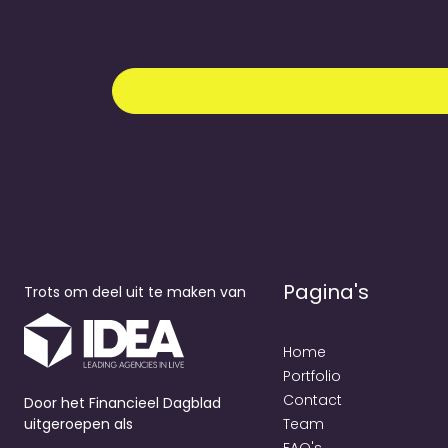
Pagina's
Trots om deel uit te maken van
Home
Portfolio
Contact
Door het Financieel Dagblad
uitgeroepen als
Team