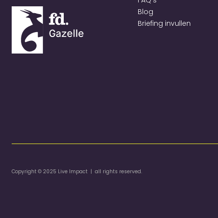
FAQ's
Blog
Briefing invullen
Copyright © 2025 Live Impact | all rights reserved.