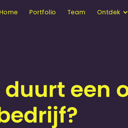
Home
Portfolio
Team
Ontdek
 duurt een 
bedrijf?