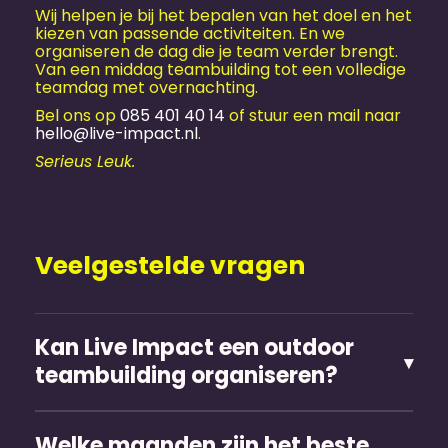
Wij helpen je bij het bepalen van het doel en het
kiezen van passende activiteiten. En we
organiseren de dag die je team verder brengt.
Van een middag teambuilding tot een volledige
teamdag met overnachting.
Bel ons op
085 401 40 14
of stuur een mail naar
hello@live-impact.nl
.
Serieus Leuk.
Veelgestelde vragen
Kan Live Impact een outdoor
teambuilding organiseren?
Welke maanden zijn het beste