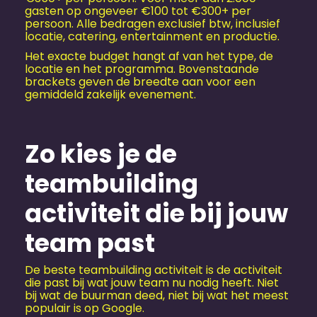
gasten op ongeveer €100 tot €300+ per
persoon. Alle bedragen exclusief btw, inclusief
locatie, catering, entertainment en productie.
Het exacte budget hangt af van het type, de
locatie en het programma. Bovenstaande
brackets geven de breedte aan voor een
gemiddeld zakelijk evenement.
Zo kies je de
teambuilding
activiteit die bij jouw
team past
De beste teambuilding activiteit is de activiteit
die past bij wat jouw team nu nodig heeft. Niet
bij wat de buurman deed, niet bij wat het meest
populair is op Google.