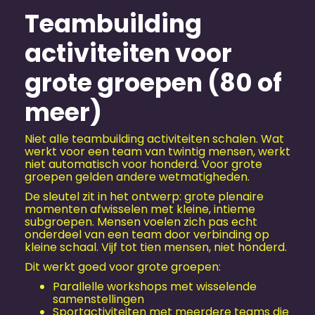
Teambuilding
activiteiten voor
grote groepen (80 of
meer)
Niet alle teambuilding activiteiten schalen. Wat
werkt voor een team van twintig mensen, werkt
niet automatisch voor honderd. Voor grote
groepen gelden andere wetmatigheden.
De sleutel zit in het ontwerp: grote plenaire
momenten afwisselen met kleine, intieme
subgroepen. Mensen voelen zich pas echt
onderdeel van een team door verbinding op
kleine schaal. Vijf tot tien mensen, niet honderd.
Dit werkt goed voor grote groepen:
Parallelle workshops met wisselende
samenstellingen
Sportactiviteiten met meerdere teams die