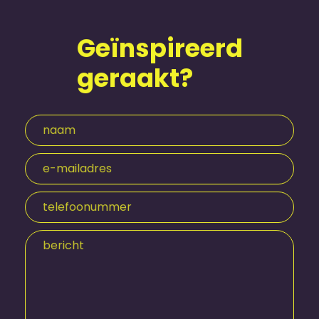
Geïnspireerd
geraakt?