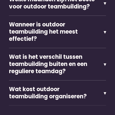
voor outdoor teambuilding?
Wanneer is outdoor
teambuilding het meest
effectief?
Wat is het verschil tussen
teambuilding buiten en een
reguliere teamdag?
Wat kost outdoor
teambuilding organiseren?