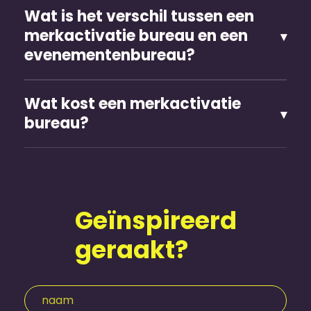
Wat is het verschil tussen een
merkactivatie bureau en een
evenementen­bureau?
Wat kost een merkactivatie
bureau?
Geïnspireerd
geraakt?