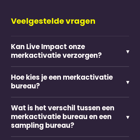
Veelgestelde vragen
Kan Live Impact onze
merkactivatie verzorgen?
Hoe kies je een merkactivatie
bureau?
Wat is het verschil tussen een
merkactivatie bureau en een
sampling bureau?