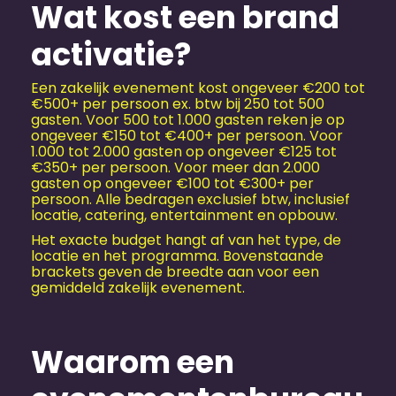
Wat kost een brand
activatie?
Een zakelijk evenement kost ongeveer €200 tot
€500+ per persoon ex. btw bij 250 tot 500
gasten. Voor 500 tot 1.000 gasten reken je op
ongeveer €150 tot €400+ per persoon. Voor
1.000 tot 2.000 gasten op ongeveer €125 tot
€350+ per persoon. Voor meer dan 2.000
gasten op ongeveer €100 tot €300+ per
persoon. Alle bedragen exclusief btw, inclusief
locatie, catering, entertainment en opbouw.
Het exacte budget hangt af van het type, de
locatie en het programma. Bovenstaande
brackets geven de breedte aan voor een
gemiddeld zakelijk evenement.
Waarom een