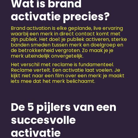
Wat is brand
activatie precies?
Brand activation is elke geplande, live ervaring
waarbij een merk in direct contact komt met
zijn publiek. Het doel: je publiek activeren, sterke
banden smeden tussen merk en doelgroep en
de betrokkenheid vergroten. Zo maak je je
merk uiteindelijk onvergetelijk.
Het verschil met reclame is fundamenteel.
Reclame vertelt. Een activatie laat voelen. Je
kijkt niet naar een film over een merk: je maakt
iets mee dat het merk belichaamt.
De 5 pijlers van een
succesvolle
activatie