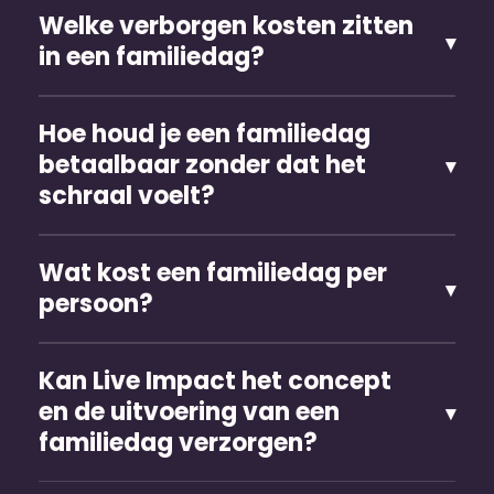
Welke verborgen kosten zitten
in een familiedag?
Hoe houd je een familiedag
betaalbaar zonder dat het
schraal voelt?
Wat kost een familiedag per
persoon?
Kan Live Impact het concept
en de uitvoering van een
familiedag verzorgen?