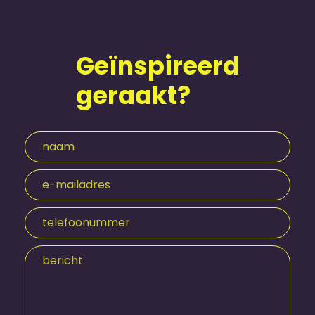
Geïnspireerd
geraakt?