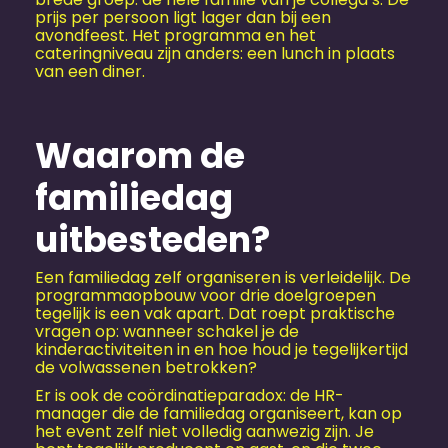
prijs per persoon ligt lager dan bij een
avondfeest. Het programma en het
cateringniveau zijn anders: een lunch in plaats
van een diner.
Waarom de
familiedag
uitbesteden?
Een familiedag zelf organiseren is verleidelijk. De
programmaopbouw voor drie doelgroepen
tegelijk is een vak apart. Dat roept praktische
vragen op: wanneer schakel je de
kinderactiviteiten in en hoe houd je tegelijkertijd
de volwassenen betrokken?
Er is ook de coördinatieparadox: de HR-
manager die de familiedag organiseert, kan op
het event zelf niet volledig aanwezig zijn. Je