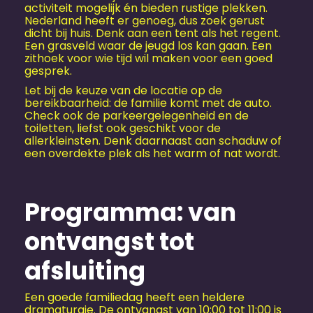
activiteit mogelijk én bieden rustige plekken.
Nederland heeft er genoeg, dus zoek gerust
dicht bij huis. Denk aan een tent als het regent.
Een grasveld waar de jeugd los kan gaan. Een
zithoek voor wie tijd wil maken voor een goed
gesprek.
Let bij de keuze van de locatie op de
bereikbaarheid: de familie komt met de auto.
Check ook de parkeergelegenheid en de
toiletten, liefst ook geschikt voor de
allerkleinsten. Denk daarnaast aan schaduw of
een overdekte plek als het warm of nat wordt.
Programma: van
ontvangst tot
afsluiting
Een goede familiedag heeft een heldere
dramaturgie. De ontvangst van 10:00 tot 11:00 is