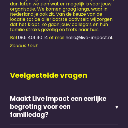
dan laten we zien wat er mogelijk is voor jouw
organisatie. We komen graag langs, waar in
Nederland je ook zit. Van de keuze van de
locatie tot de allerlaatste activiteit: wij zorgen
dat het klopt. Zo gaan jouw collega’s en hun
familie straks gezellig en trots naar huis.
Bel
085 401 40 14
of mail
hello@live-impact.nl
.
Serieus Leuk.
Veelgestelde vragen
Maakt Live Impact een eerlijke
begroting voor een
familiedag?