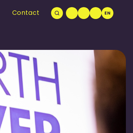
Contact
EN