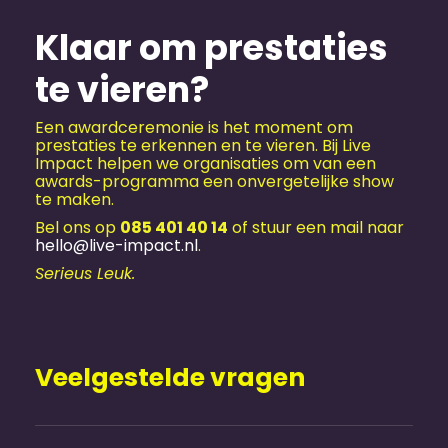
Klaar om prestaties
te vieren?
Een awardceremonie is het moment om
prestaties te erkennen en te vieren. Bij Live
Impact helpen we organisaties om van een
awards-programma een onvergetelijke show
te maken.
Bel ons op
085 401 40 14
of stuur een mail naar
hello@live-impact.nl
.
Serieus Leuk.
Veelgestelde vragen