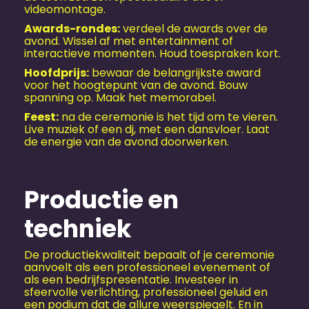
videomontage.
Awards-rondes:
verdeel de awards over de
avond. Wissel af met entertainment of
interactieve momenten. Houd toespraken kort.
Hoofdprijs:
bewaar de belangrijkste award
voor het hoogtepunt van de avond. Bouw
spanning op. Maak het memorabel.
Feest:
na de ceremonie is het tijd om te vieren.
Live muziek of een dj, met een dansvloer. Laat
de energie van de avond doorwerken.
Productie en
techniek
De productiekwaliteit bepaalt of je ceremonie
aanvoelt als een professioneel evenement of
als een bedrijfspresentatie. Investeer in
sfeervolle verlichting, professioneel geluid en
een podium dat de allure weerspiegelt. En in