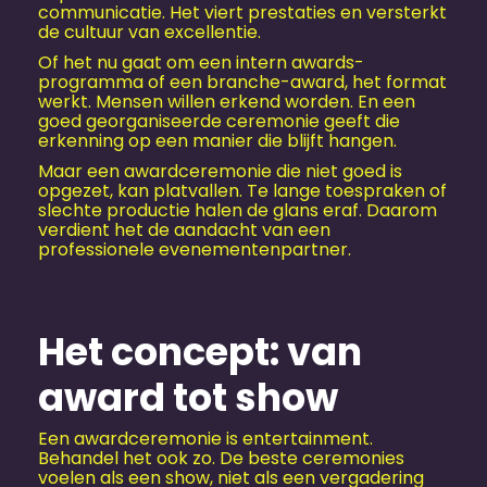
communicatie. Het viert prestaties en versterkt
de cultuur van excellentie.
Of het nu gaat om een intern awards-
programma of een branche-award, het format
werkt. Mensen willen erkend worden. En een
goed georganiseerde ceremonie geeft die
erkenning op een manier die blijft hangen.
Maar een awardceremonie die niet goed is
opgezet, kan platvallen. Te lange toespraken of
slechte productie halen de glans eraf. Daarom
verdient het de aandacht van een
professionele evenementenpartner.
Het concept: van
award tot show
Een awardceremonie is entertainment.
Behandel het ook zo. De beste ceremonies
voelen als een show, niet als een vergadering