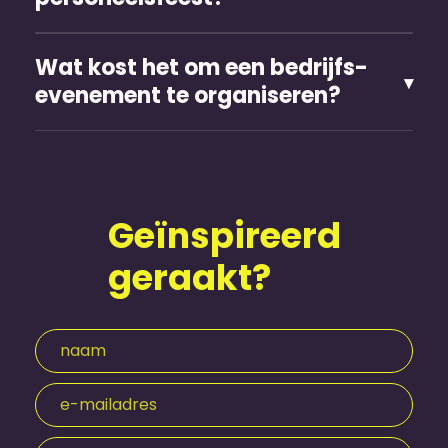
Wat kost het om een bedrijfs­
evenement te organiseren?
Geïnspireerd
geraakt?