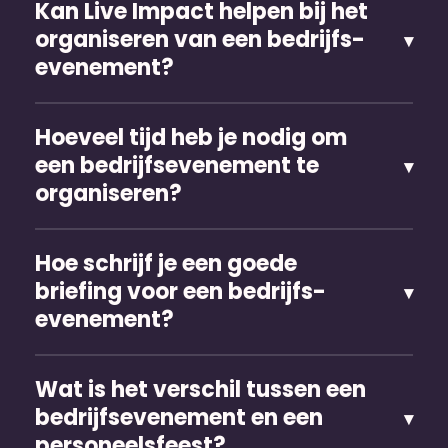
Kan Live Impact helpen bij het
organiseren van een bedrijfs­
evenement?
Hoeveel tijd heb je nodig om
een bedrijfs­evenement te
organiseren?
Hoe schrijf je een goede
briefing voor een bedrijfs­
evenement?
Wat is het verschil tussen een
bedrijfs­evenement en een
personeels­feest?