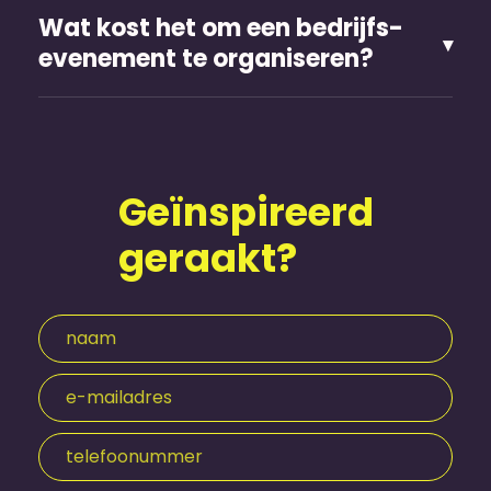
Wat kost het om een bedrijfs­
evenement te organiseren?
Geïnspireerd
geraakt?