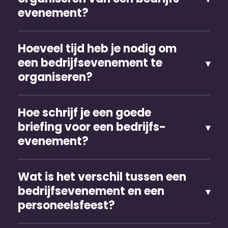
evenement?
Hoeveel tijd heb je nodig om
een bedrijfs­evenement te
organiseren?
Hoe schrijf je een goede
briefing voor een bedrijfs­
evenement?
Wat is het verschil tussen een
bedrijfs­evenement en een
personeels­feest?